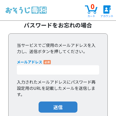
0
カート
アカウント
パスワードをお忘れの場合
当サービスでご使用のメールアドレスを入
力し、送信ボタンを押してください。
メールアドレス
入力されたメールアドレスにパスワード再
設定用のURLを記載したメールを送信しま
す。
送信