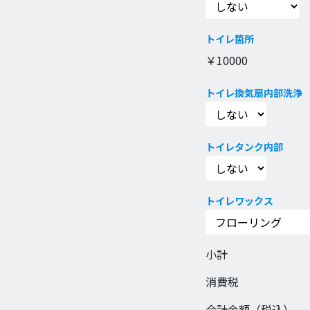
トイレ箇所
￥
10000
トイレ換気扇内部洗浄
トイレタンク内部
トイレワックス
小計
消費税
合計金額（税込）