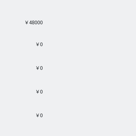
￥
48000
￥
0
￥
0
￥
0
￥
0