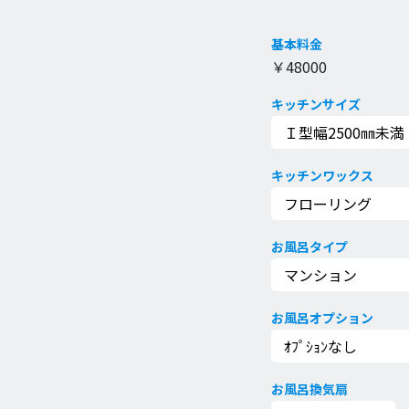
基本料金
￥
48000
キッチンサイズ
キッチンワックス
お風呂タイプ
お風呂オプション
お風呂換気扇